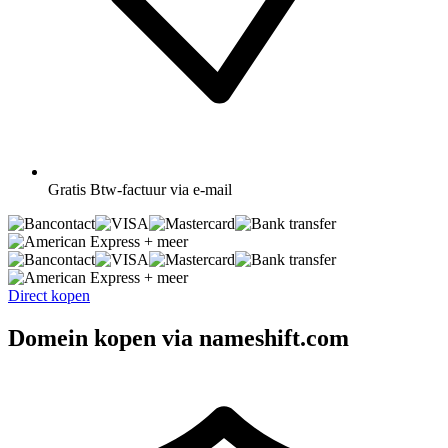
Gratis
Btw-factuur via e-mail
+ meer
+ meer
Direct kopen
Domein kopen via nameshift.com