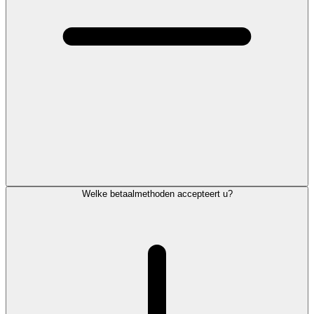
Welke betaalmethoden accepteert u?