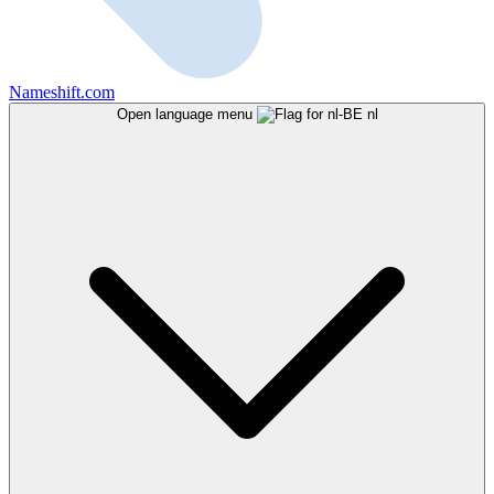
Nameshift.com
Open language menu
nl