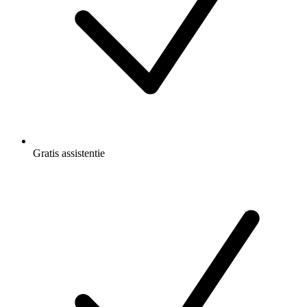
Gratis
assistentie