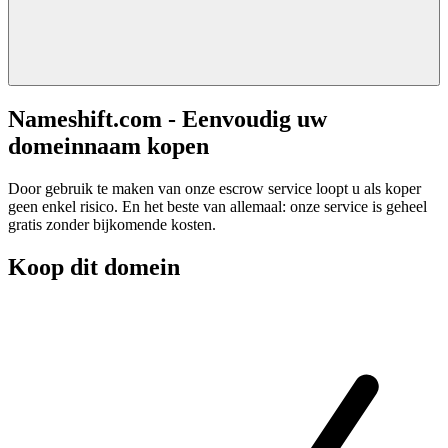
Nameshift.com - Eenvoudig uw
domeinnaam kopen
Door gebruik te maken van onze escrow service loopt u als koper
geen enkel risico. En het beste van allemaal: onze service is geheel
gratis zonder bijkomende kosten.
Koop dit domein