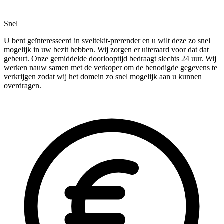
Snel
U bent geïnteresseerd in sveltekit-prerender en u wilt deze zo snel
mogelijk in uw bezit hebben. Wij zorgen er uiteraard voor dat dat
gebeurt. Onze gemiddelde doorlooptijd bedraagt slechts 24 uur. Wij
werken nauw samen met de verkoper om de benodigde gegevens te
verkrijgen zodat wij het domein zo snel mogelijk aan u kunnen
overdragen.