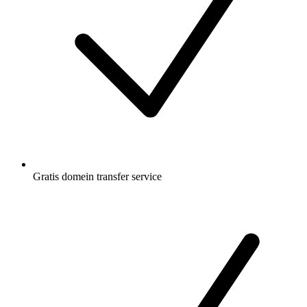
Gratis
domein transfer service