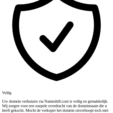
Veilig
Uw domein verhuizen via Nameshift.com is veilig en gemakkelijk.
Wij zorgen voor een soepele overdracht van de domeinnaam die u
heeft gekocht. Mocht de verkoper het domein onverhoopt toch niet