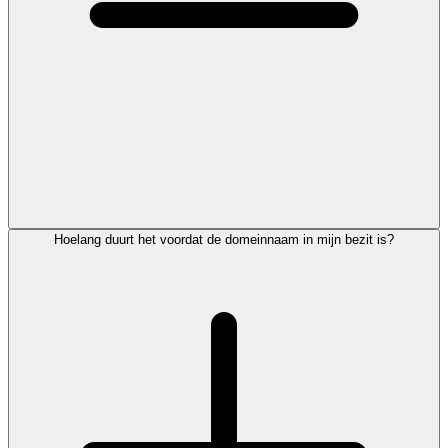
Hoelang duurt het voordat de domeinnaam in mijn bezit is?