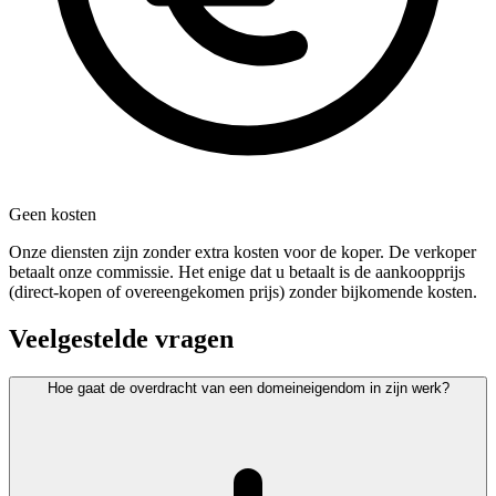
Geen kosten
Onze diensten zijn zonder extra kosten voor de koper. De verkoper
betaalt onze commissie. Het enige dat u betaalt is de aankoopprijs
(direct-kopen of overeengekomen prijs) zonder bijkomende kosten.
Veelgestelde vragen
Hoe gaat de overdracht van een domeineigendom in zijn werk?