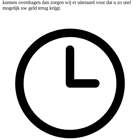
kunnen overdragen dan zorgen wij er uiteraard voor dat u zo snel
mogelijk uw geld terug krijgt.