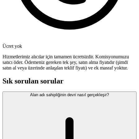
Ücret yok
Hizmetlerimiz alıcılar için tamamen ücretsizdir. Komisyonumuzu
satıcı öder. Ödemeniz gereken tek şey, satın alma fiyatıdır (şimdi
satın al veya üzerinde anlaşılan teklif fiyatı) ve ek masraf yoktur.
Sık sorulan sorular
Alan adı sahipliğinin devri nasıl gerçekleşir?