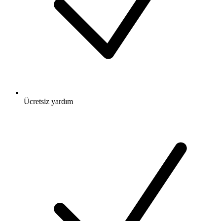
Ücretsiz
yardım