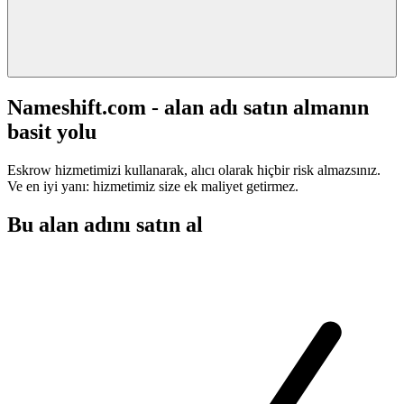
Nameshift.com - alan adı satın almanın
basit yolu
Eskrow hizmetimizi kullanarak, alıcı olarak hiçbir risk almazsınız.
Ve en iyi yanı: hizmetimiz size ek maliyet getirmez.
Bu alan adını satın al