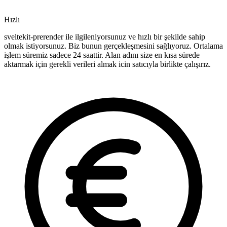
Hızlı
sveltekit-prerender ile ilgileniyorsunuz ve hızlı bir şekilde sahip
olmak istiyorsunuz. Biz bunun gerçekleşmesini sağlıyoruz. Ortalama
işlem süremiz sadece 24 saattir. Alan adını size en kısa sürede
aktarmak için gerekli verileri almak icin satıcıyla birlikte çalışırız.