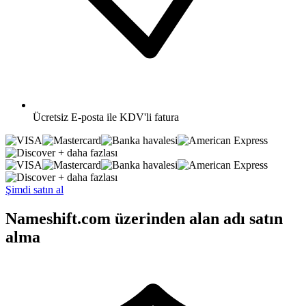
Ücretsiz
E-posta ile KDV'li fatura
+ daha fazlası
+ daha fazlası
Şimdi satın al
Nameshift.com üzerinden alan adı satın
alma