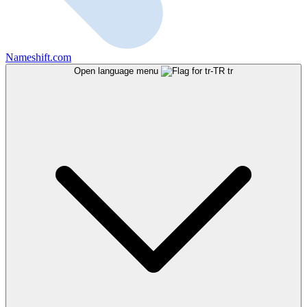
Nameshift.com
Open language menu
tr