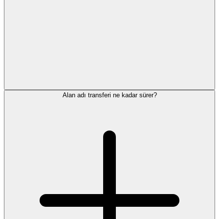
Alan adı transferi ne kadar sürer?