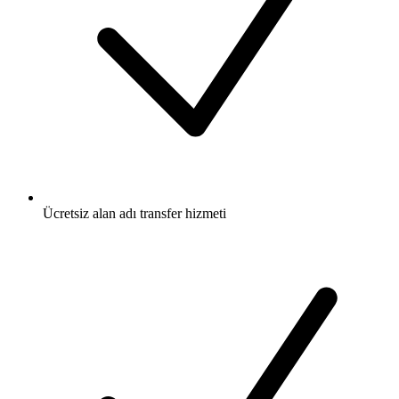
Ücretsiz
alan adı transfer hizmeti