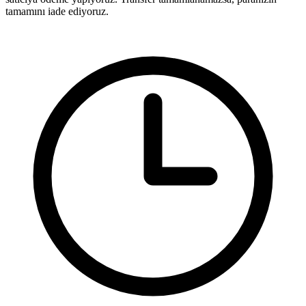
tamamını iade ediyoruz.