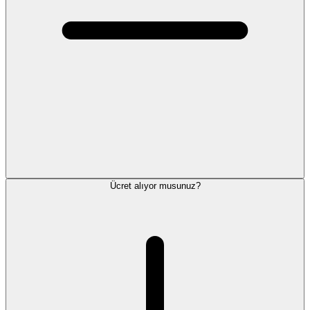
Ücret alıyor musunuz?