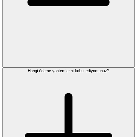
Hangi ödeme yöntemlerini kabul ediyorsunuz?