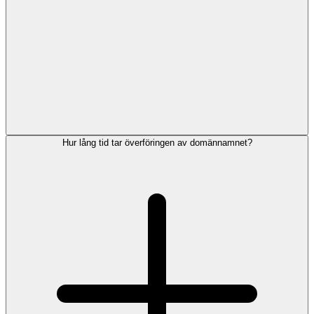
Hur lång tid tar överföringen av domännamnet?