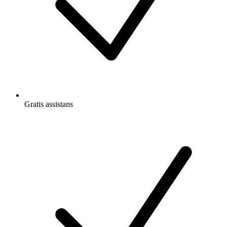
Gratis
assistans