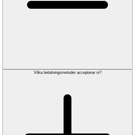
Vilka betalningsmetoder accepterar ni?