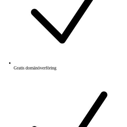
Gratis
domänöverföring