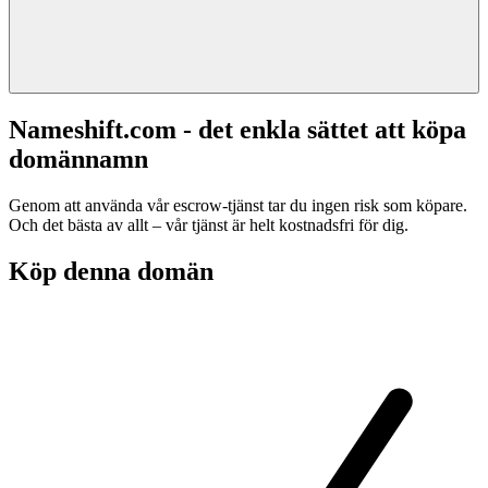
Nameshift.com - det enkla sättet att köpa
domännamn
Genom att använda vår escrow-tjänst tar du ingen risk som köpare.
Och det bästa av allt – vår tjänst är helt kostnadsfri för dig.
Köp denna domän