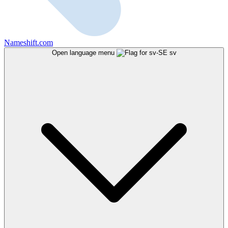
Nameshift.com
Open language menu
sv