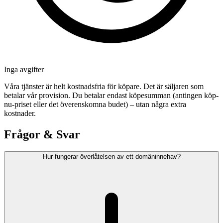
Inga avgifter
Våra tjänster är helt kostnadsfria för köpare. Det är säljaren som
betalar vår provision. Du betalar endast köpesumman (antingen köp-
nu-priset eller det överenskomna budet) – utan några extra
kostnader.
Frågor & Svar
Hur fungerar överlåtelsen av ett domäninnehav?