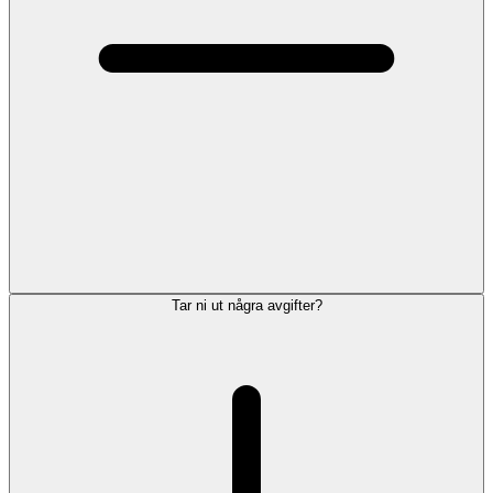
Tar ni ut några avgifter?