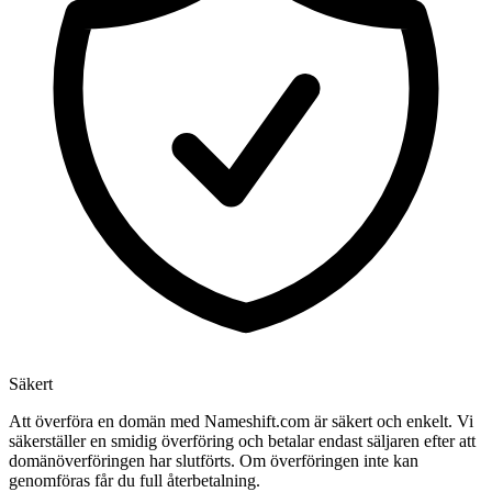
Säkert
Att överföra en domän med Nameshift.com är säkert och enkelt. Vi
säkerställer en smidig överföring och betalar endast säljaren efter att
domänöverföringen har slutförts. Om överföringen inte kan
genomföras får du full återbetalning.