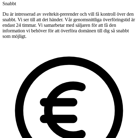
Snabbt
Du är intresserad av sveltekit-prerender och vill få kontroll över den
snabbt. Vi ser till att det händer. Vår genomsnittliga överföringstid är
endast 24 timmar. Vi samarbetar med säljaren för att få den
information vi behöver för att överföra domänen till dig så snabbt
som möjligt.